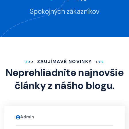
Spokojných zákazníkov
ZAUJÍMAVÉ NOVINKY
Neprehliadnite najnovšie
články z nášho blogu.
Admin