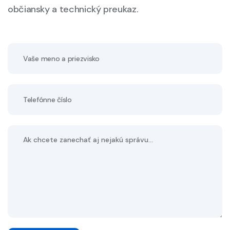
občiansky a technický preukaz.