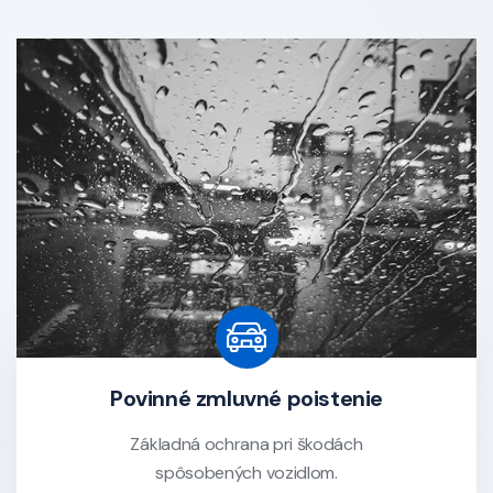
Povinné zmluvné poistenie
Základná ochrana pri škodách
spôsobených vozidlom.